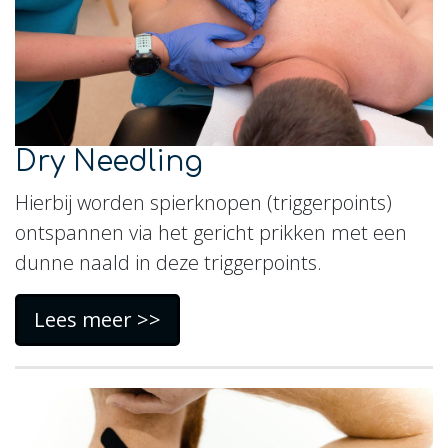
Dry Needling
Hierbij worden spierknopen (triggerpoints)
ontspannen via het gericht prikken met een
dunne naald in deze triggerpoints.
Lees meer >>