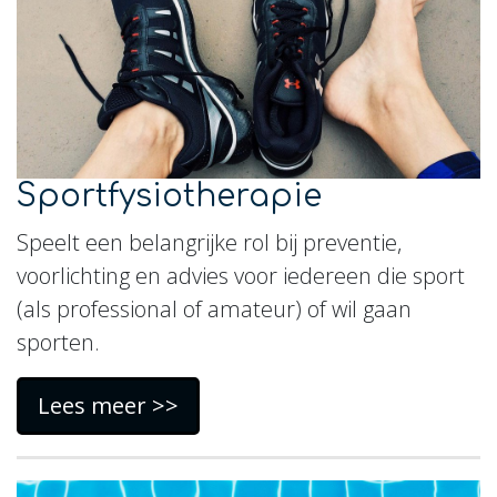
Sportfysiotherapie
Speelt een belangrijke rol bij preventie,
voorlichting en advies voor iedereen die sport
(als professional of amateur) of wil gaan
sporten.
Lees meer >>