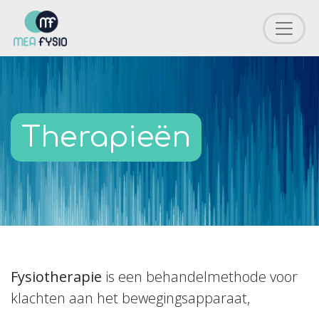
Therapieën
Fysiotherapie
is een behandelmethode voor
klachten aan het bewegingsapparaat,