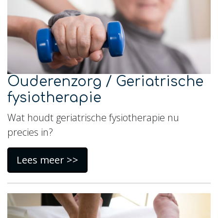
Ouderenzorg / Geriatrische
fysiotherapie
Wat houdt geriatrische fysiotherapie nu
precies in?
Lees meer >>