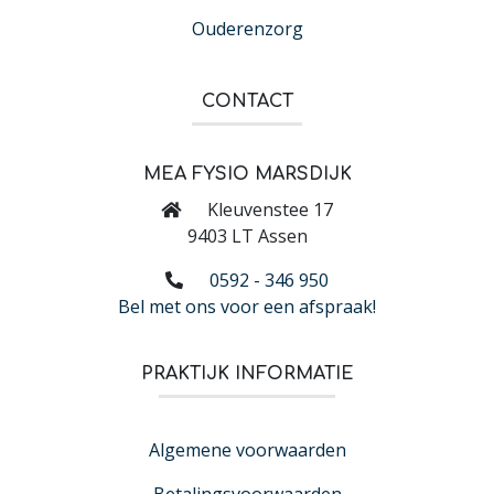
Ouderenzorg
CONTACT
MEA FYSIO MARSDIJK
Kleuvenstee 17
9403 LT Assen
0592 - 346 950
Bel met ons voor een afspraak!
PRAKTIJK INFORMATIE
Algemene voorwaarden