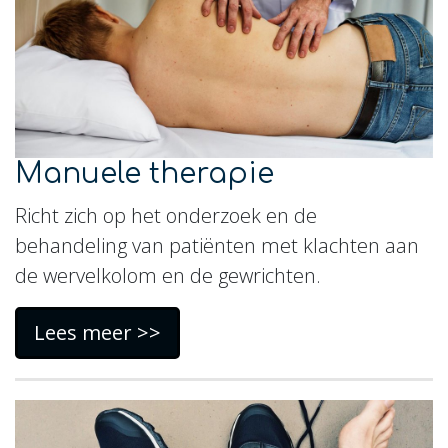
Manuele therapie
Richt zich op het onderzoek en de
behandeling van patiënten met klachten aan
de wervelkolom en de gewrichten.
Lees meer >>