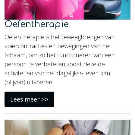
Oefentherapie
Oefentherapie is het teweegbrengen van
spiercontracties en bewegingen van het
lichaam, om zo het functioneren van een
persoon te verbeteren zodat deze de
activiteiten van het dagelijkse leven kan
(blijven) uitvoeren.
Lees meer >>