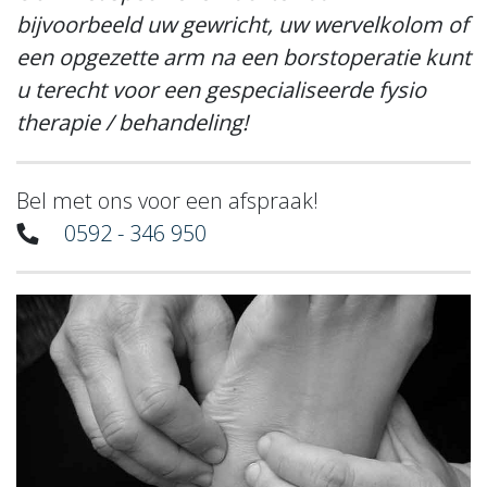
bijvoorbeeld uw gewricht, uw wervelkolom of
een opgezette arm na een borstoperatie kunt
u terecht voor een gespecialiseerde fysio
therapie / behandeling!
Bel met ons voor een afspraak!
0592 - 346 950