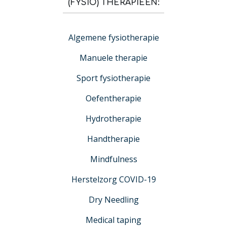
(FYSIO) THERAPIEËN:
Algemene fysiotherapie
Manuele therapie
Sport fysiotherapie
Oefentherapie
Hydrotherapie
Handtherapie
Mindfulness
Herstelzorg COVID-19
Dry Needling
Medical taping