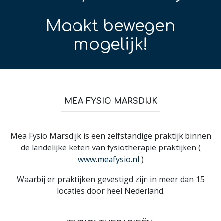
Maakt bewegen
mogelijk!
MEA FYSIO MARSDIJK
Mea Fysio Marsdijk is een zelfstandige praktijk binnen
de landelijke keten van fysiotherapie praktijken (
www.meafysio.nl
)
Waarbij er praktijken gevestigd zijn in meer dan 15
locaties door heel Nederland.