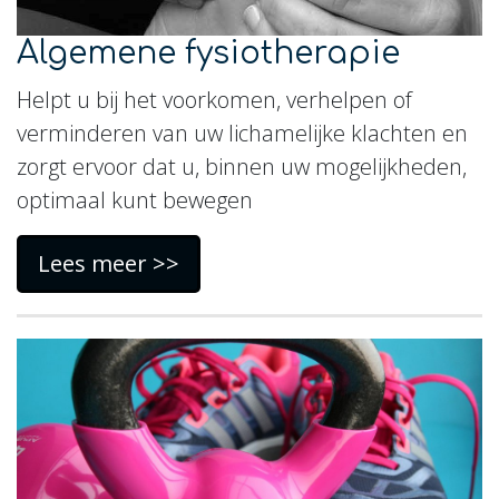
Algemene fysiotherapie
Helpt u bij het voorkomen, verhelpen of
verminderen van uw lichamelijke klachten en
zorgt ervoor dat u, binnen uw mogelijkheden,
optimaal kunt bewegen
Lees meer >>