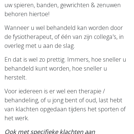
uw spieren, banden, gewrichten & zenuwen
behoren hiertoe!
Wanneer u wel behandeld kan worden door
de fysiotherapeut, of één van zijn collega's, in
overleg met u aan de slag.
En dat is wel zo prettig. Immers, hoe sneller u
behandeld kunt worden, hoe sneller u
herstelt.
Voor iedereen is er wel een therapie /
behandeling, of u jong bent of oud, last hebt
van klachten opgedaan tijdens het sporten of
het werk.
Ook met specifieke klachten aan