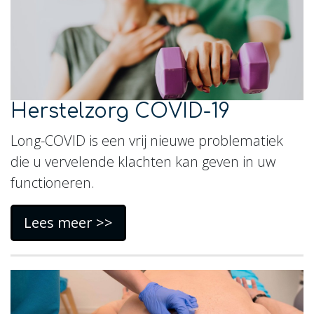
Herstelzorg COVID-19
Long-COVID is een vrij nieuwe problematiek
die u vervelende klachten kan geven in uw
functioneren.
Lees meer >>