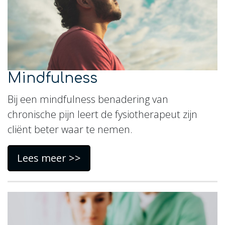
Mindfulness
Bij een mindfulness benadering van
chronische pijn leert de fysiotherapeut zijn
cliënt beter waar te nemen.
Lees meer >>