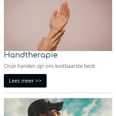
Handtherapie
Onze handen zijn ons kostbaarste bezit.
Lees meer >>