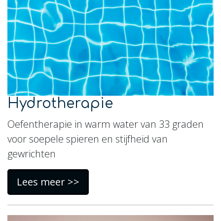
Hydrotherapie
Oefentherapie in warm water van 33 graden
voor soepele spieren en stijfheid van
gewrichten
Lees meer >>