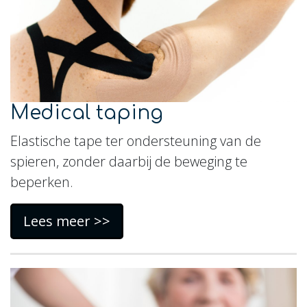
Medical taping
Elastische tape ter ondersteuning van de
spieren, zonder daarbij de beweging te
beperken.
Lees meer >>